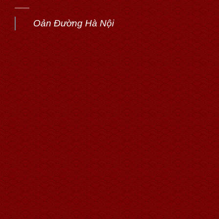
Oản Đường Hà Nội