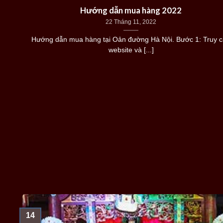
Hướng dẫn mua hàng 2022
22 Tháng 11, 2022
Hướng dẫn mua hàng tại Oản đường Hà Nội. Bước 1: Truy 
website và [...]
14