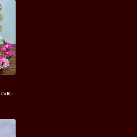
tài lộc